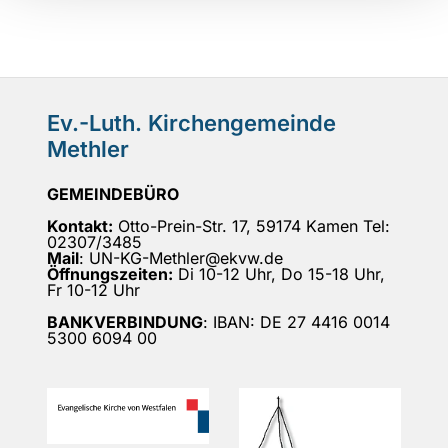
Ev.-Luth. Kirchengemeinde
Methler
GEMEINDEBÜRO
Kontakt:
Otto-Prein-Str. 17, 59174 Kamen Tel:
02307/3485
Mail
: UN-KG-Methler@ekvw.de
Öffnungszeiten:
Di 10-12 Uhr, Do 15-18 Uhr,
Fr 10-12 Uhr
BANKVERBINDUNG
: IBAN: DE 27 4416 0014
5300 6094 00