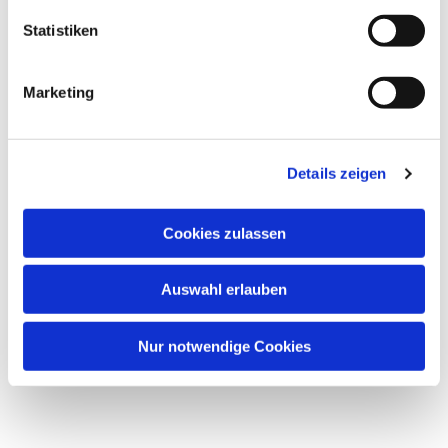
Statistiken
Marketing
Details zeigen
Cookies zulassen
Auswahl erlauben
Nur notwendige Cookies