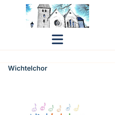
Wichtelchor