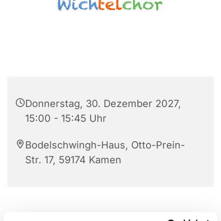
Donnerstag, 30. Dezember 2027,
15:00 - 15:45 Uhr
Bodelschwingh-Haus, Otto-Prein-
Str. 17, 59174 Kamen