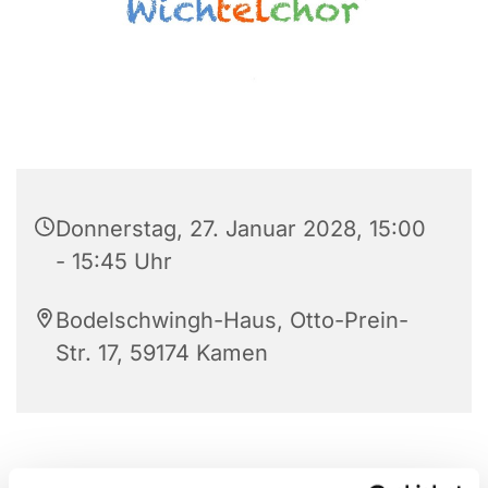
Donnerstag, 27. Januar 2028, 15:00
- 15:45 Uhr
Bodelschwingh-Haus, Otto-Prein-
Str. 17, 59174 Kamen