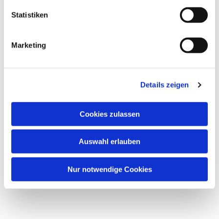
Statistiken
Marketing
Details zeigen
Cookies zulassen
Auswahl erlauben
Nur notwendige Cookies