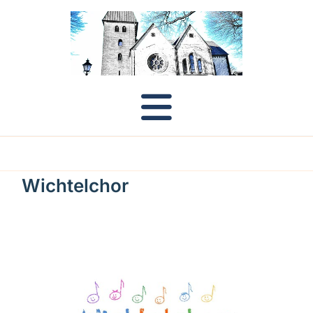
Wichtelchor