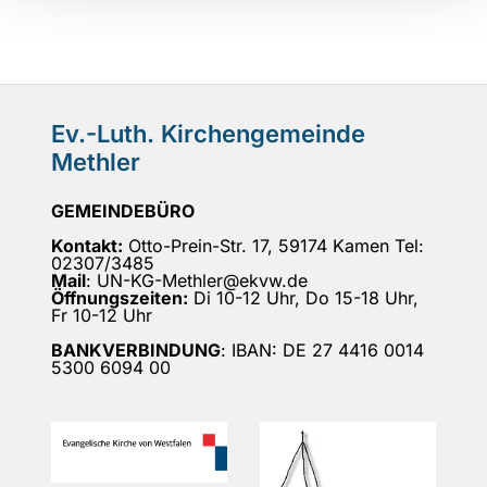
Ev.-Luth. Kirchengemeinde
Methler
GEMEINDEBÜRO
Kontakt:
Otto-Prein-Str. 17, 59174 Kamen Tel:
02307/3485
Mail
: UN-KG-Methler@ekvw.de
Öffnungszeiten:
Di 10-12 Uhr, Do 15-18 Uhr,
Fr 10-12 Uhr
BANKVERBINDUNG
: IBAN: DE 27 4416 0014
5300 6094 00